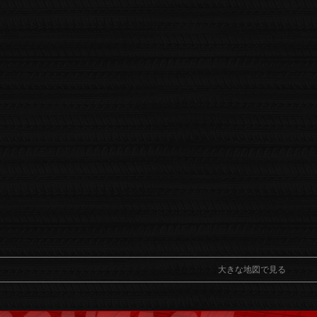
大きな地図で見る