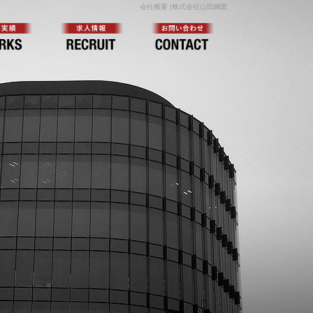
会社概要 |株式会社山田鋼業