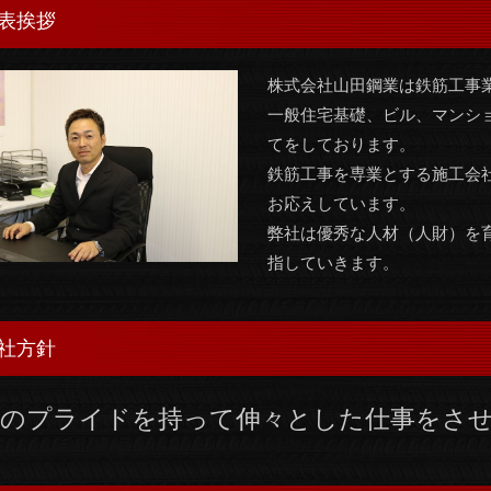
表挨拶
株式会社山田鋼業は鉄筋工事
一般住宅基礎、ビル、マンシ
てをしております。
鉄筋工事を専業とする施工会
お応えしています。
弊社は優秀な人材（人財）を
指していきます。
社方針
自のプライドを持って伸々とした仕事をさ