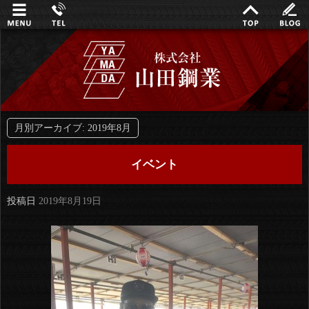
月別アーカイブ:
2019年8月
イベント
投稿日
2019年8月19日