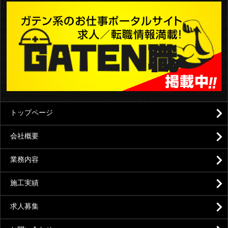
トップページ
会社概要
業務内容
施工実績
求人募集