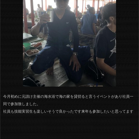
今月初めに元請け主催の海水浴で海の家を貸切ると言うイベントがあり社員一
同で参加致しました。
社員も技能実習生も楽しいそうで良かったです来年も参加したいと思ってます