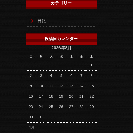
カテゴリー
日記
投稿日カレンダー
2026年8月
日
月
火
水
木
金
土
1
2
3
4
5
6
7
8
9
10
11
12
13
14
15
16
17
18
19
20
21
22
23
24
25
26
27
28
29
30
31
« 4月