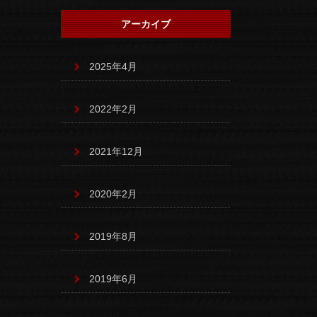
アーカイブ
2025年4月
2022年2月
2021年12月
2020年2月
2019年8月
2019年6月