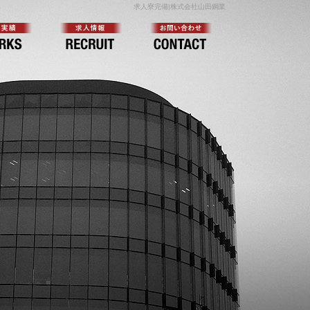
求人寮完備|株式会社山田鋼業