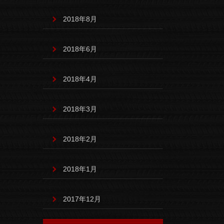
2018年8月
2018年6月
2018年4月
2018年3月
2018年2月
2018年1月
2017年12月