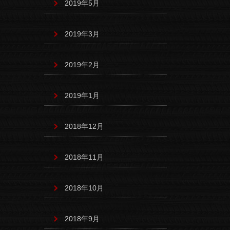
2019年5月
2019年3月
2019年2月
2019年1月
2018年12月
2018年11月
2018年10月
2018年9月